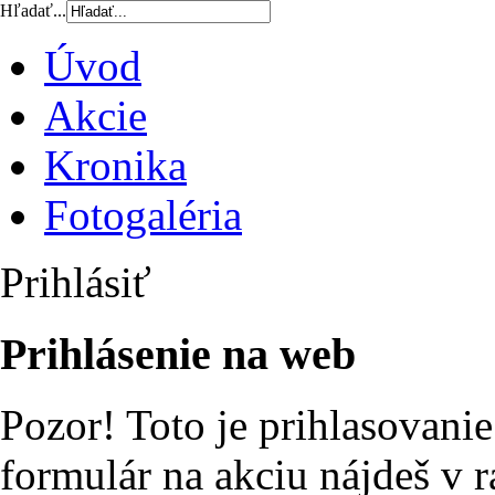
Hľadať...
Úvod
Akcie
Kronika
Fotogaléria
Prihlásiť
Prihlásenie na web
Pozor! Toto je prihlasovanie
formulár na akciu nájdeš v r