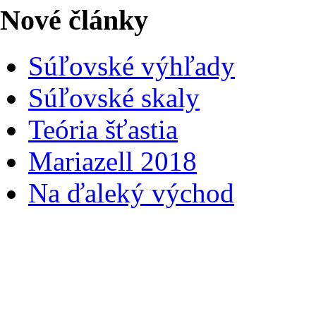
Nové články
Súľovské výhľady
Súľovské skaly
Teória šťastia
Mariazell 2018
Na ďaleký východ