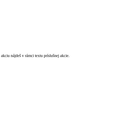
akciu nájdeš v rámci textu príslušnej akcie.